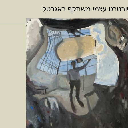
ורטרט עצמי משתקף באגרטל