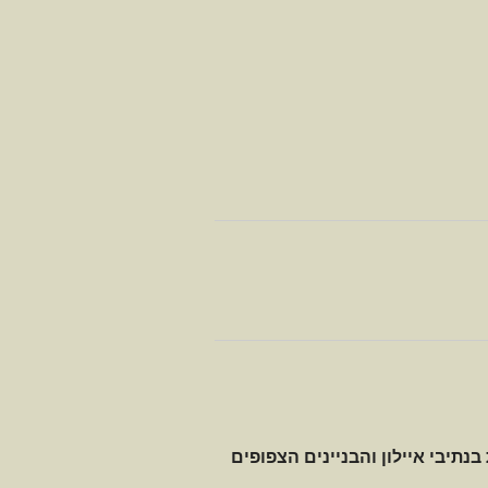
נתיבי איילון והבניינים הצפופים