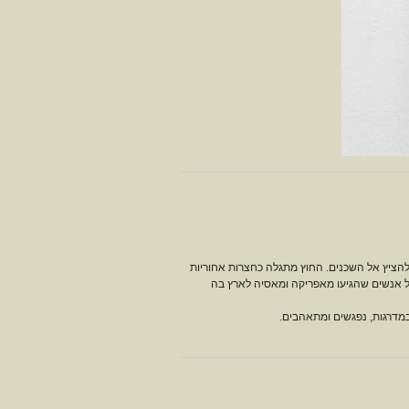
הציץ אל השכנים. החוץ מתגלה כחצרות אחוריות
של אנשים שהגיעו מאפריקה ומאסיה לארץ בה
 במדרגות, נפגשים ומתאהבים.