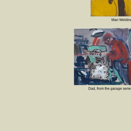
Man Weldin
Dad, from the garage serie